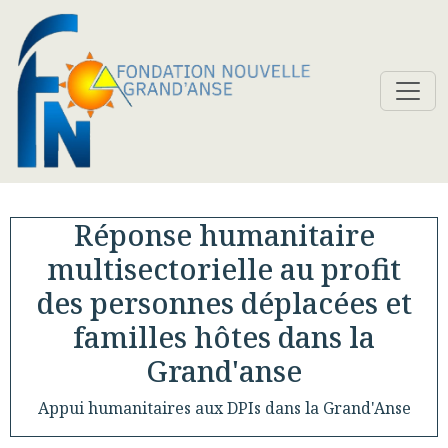
Toggl
Réponse humanitaire
multisectorielle au profit
des personnes déplacées et
familles hôtes dans la
Grand'anse
Appui humanitaires aux DPIs dans la Grand'Anse