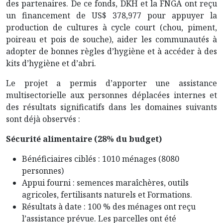
des partenaires. De ce fonds, DKH et la FNGA ont reçu
un financement de US$ 378,977 pour appuyer la
production de cultures à cycle court (chou, piment,
poireau et pois de souche), aider les communautés à
adopter de bonnes règles d’hygiène et à accéder à des
kits d’hygiène et d’abri.
Le projet a permis d’apporter une assistance
multisectorielle aux personnes déplacées internes et
des résultats significatifs dans les domaines suivants
sont déjà observés :
Sécurité alimentaire (28% du budget)
Bénéficiaires ciblés : 1010 ménages (8080
personnes)
Appui fourni : semences maraîchères, outils
agricoles, fertilisants naturels et Formations.
Résultats à date : 100 % des ménages ont reçu
l’assistance prévue. Les parcelles ont été