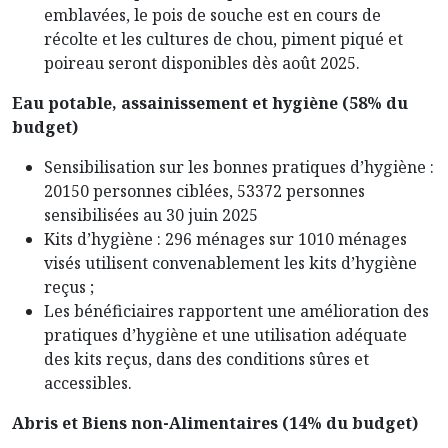
emblavées, le pois de souche est en cours de
récolte et les cultures de chou, piment piqué et
poireau seront disponibles dès août 2025.
Eau potable, assainissement et hygiène (58% du
budget)
Sensibilisation sur les bonnes pratiques d’hygiène :
20150 personnes ciblées, 53372 personnes
sensibilisées au 30 juin 2025
Kits d’hygiène : 296 ménages sur 1010 ménages
visés utilisent convenablement les kits d’hygiène
reçus ;
Les bénéficiaires rapportent une amélioration des
pratiques d’hygiène et une utilisation adéquate
des kits reçus, dans des conditions sûres et
accessibles.
Abris et Biens non-Alimentaires (14% du budget)