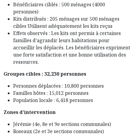
Bénéficiaires ciblés : 500 ménages (4000
personnes)
Kits distribués : 205 ménages sur 500 ménages
cibles Utilisent adéquatement les kits reçus
Effets observés : Les kits ont permis à certaines
familles d’agrandir leurs habitations pour
accueillir les déplacés. Les bénéficiaires expriment
une forte satisfaction et une bonne utilisation des
ressources.
Groupes cibles : 32,230 personnes
Personnes déplacées : 10,800 personnes
Familles hôtes : 15,012 personnes
Population locale : 6,418 personnes
Zones d’intervention
Jérémie (4e, 8e et 9e sections communales)
Roseaux (2e et 3e sections communales)