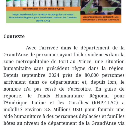
Contexte
Avec l’arrivée dans le département de la
Grand’Anse de personnes ayant fui les violences dans la
zone métropolitaine de Port-au-Prince, une situation
humanitaire sans précédent règne dans la région.
Depuis septembre 2024 près de 80,000 personnes
arrivaient dans ce département et, depuis lors, le
nombre n’a pas cessé de s’accroitre. En guise de
réponse, le Fonds Humanitaire Régional pour
l’Amérique Latine et les Caraïbes (RHPF-LAC) a
mobilisé environ 3.8 Millions USD pour fournir une
aide humanitaire à des personnes déplacées et familles
hôtes au niveau de département de la Grand’Anse via